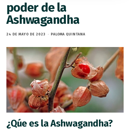
poder de la
Ashwagandha
24 DE MAYO DE 2023
·
PALOMA QUINTANA
¿Qúe es la Ashwagandha?