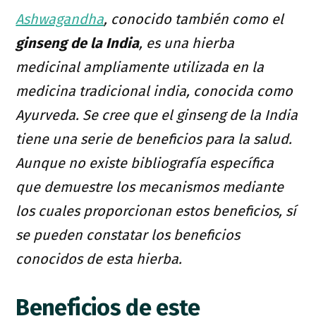
Ashwagandha
, conocido también como el
ginseng de la India
, es una hierba
medicinal ampliamente utilizada en la
medicina tradicional india, conocida como
Ayurveda. Se cree que el ginseng de la India
tiene una serie de beneficios para la salud.
Aunque no existe bibliografía específica
que demuestre los mecanismos mediante
los cuales proporcionan estos beneficios, sí
se pueden constatar los beneficios
conocidos de esta hierba.
Beneficios de este