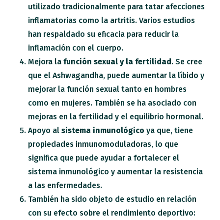
utilizado tradicionalmente para tatar afecciones
inflamatorias como la artritis. Varios estudios
han respaldado su eficacia para reducir la
inflamación con el cuerpo.
Mejora la
función sexual y la fertilidad
. Se cree
que el Ashwagandha, puede aumentar la líbido y
mejorar la función sexual tanto en hombres
como en mujeres. También se ha asociado con
mejoras en la fertilidad y el equilibrio hormonal.
Apoyo al
sistema inmunológico
ya que, tiene
propiedades inmunomoduladoras, lo que
significa que puede ayudar a fortalecer el
sistema inmunológico y aumentar la resistencia
a las enfermedades.
También ha sido objeto de estudio en relación
con su efecto sobre el rendimiento deportivo: