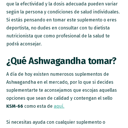
que la efectividad y la dosis adecuada pueden variar
según la persona y condiciones de salud individuales.
Si estás pensando en tomar este suplemento o eres
deportista, no dudes en consultar con tu dietista
nutricionista que como profesional de la salud te
podrá aconsejar.
¿Qué Ashwagandha tomar?
A día de hoy existen numerosos suplementos de
Ashwagandha en el mercado, por lo que si decides
suplementarte te aconsejamos que escojas aquellas
opciones que sean de calidad y contengan el sello
KSM-66
como esta de
aquí.
Si necesitas ayuda con cualquier suplemento o