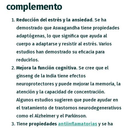
complemento
Reducción del estrés y la ansiedad
. Se ha
demostrado que Aswagandha tiene propiedades
adaptógenas, lo que significa que ayuda al
cuerpo a adaptarse y resistir al estrés. Varios
estudios han demostrado su eficacia para
reducirlos.
Mejora la función cognitiva
. Se cree que el
ginseng de la India tiene efectos
neuroprotectores y puede mejorar la memoria, la
atención y la capacidad de concentración.
Algunos estudios sugieren que puede ayudar en
el tratamiento de trastornos neurodegenerativos
como el Alzheimer y el Parkinson.
Tiene
propiedades
antiinflamatorias
y se ha