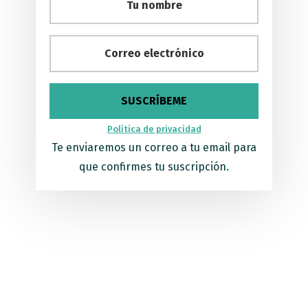
Política de privacidad
Te enviaremos un correo a tu email para
que confirmes tu suscripción.