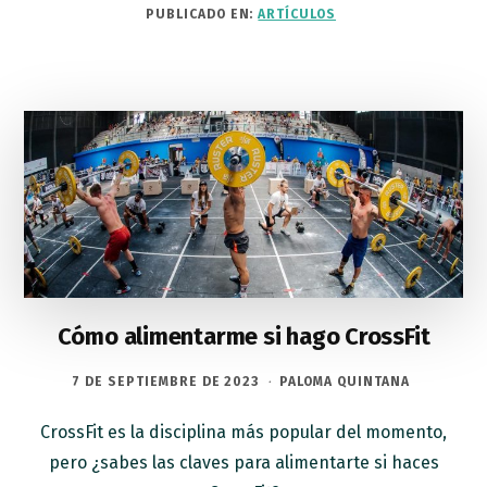
PUBLICADO EN:
ARTÍCULOS
Cómo alimentarme si hago CrossFit
7 DE SEPTIEMBRE DE 2023
·
PALOMA QUINTANA
CrossFit es la disciplina más popular del momento,
pero ¿sabes las claves para alimentarte si haces