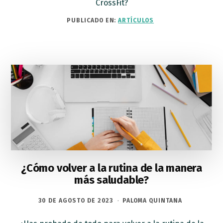
CrossFit?
PUBLICADO EN:
ARTÍCULOS
¿Cómo volver a la rutina de la manera
más saludable?
30 DE AGOSTO DE 2023
·
PALOMA QUINTANA