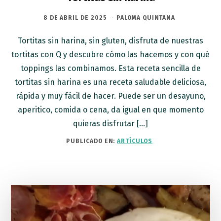
8 DE ABRIL DE 2025
·
PALOMA QUINTANA
Tortitas sin harina, sin gluten, disfruta de nuestras
tortitas con Q y descubre cómo las hacemos y con qué
toppings las combinamos. Esta receta sencilla de
tortitas sin harina es una receta saludable deliciosa,
rápida y muy fácil de hacer. Puede ser un desayuno,
aperitico, comida o cena, da igual en que momento
quieras disfrutar […]
PUBLICADO EN:
ARTÍCULOS