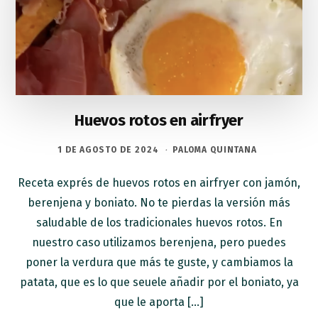
Huevos rotos en airfryer
1 DE AGOSTO DE 2024
·
PALOMA QUINTANA
Receta exprés de huevos rotos en airfryer con jamón,
berenjena y boniato. No te pierdas la versión más
saludable de los tradicionales huevos rotos. En
nuestro caso utilizamos berenjena, pero puedes
poner la verdura que más te guste, y cambiamos la
patata, que es lo que seuele añadir por el boniato, ya
que le aporta […]