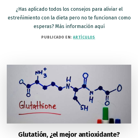
¿Has aplicado todos los consejos para aliviar el
estreñimiento con la dieta pero no te funcionan como
esperas? Más información aquí
PUBLICADO EN:
ARTÍCULOS
Glutatión, ¿el mejor antioxidante?