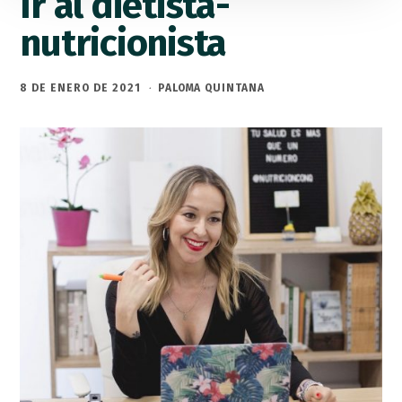
Ir al dietista-
nutricionista
8 DE ENERO DE 2021
·
PALOMA QUINTANA