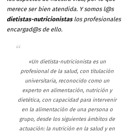
merece ser bien atendida. Y somos l@s
dietistas-nutricionistas
los profesionales
encargad@s de ello.
«Un dietista-nutricionista es un
profesional de la salud, con titulación
universitaria, reconocido como un
experto en alimentación, nutrición y
dietética, con capacidad para intervenir
en la alimentación de una persona o
grupo, desde los siguientes ámbitos de
actuación: la nutrición en la salud y en