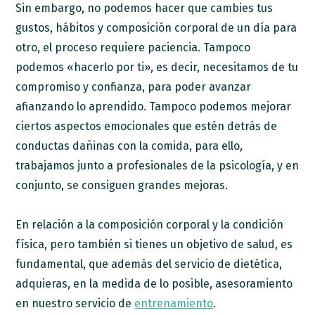
Sin embargo, no podemos hacer que cambies tus
gustos, hábitos y composición corporal de un día para
otro, el proceso requiere paciencia. Tampoco
podemos «hacerlo por ti», es decir, necesitamos de tu
compromiso y confianza, para poder avanzar
afianzando lo aprendido. Tampoco podemos mejorar
ciertos aspectos emocionales que estén detrás de
conductas dañinas con la comida, para ello,
trabajamos junto a profesionales de la psicología, y en
conjunto, se consiguen grandes mejoras.
En relación a la composición corporal y la condición
física, pero también si tienes un objetivo de salud, es
fundamental, que además del servicio de dietética,
adquieras, en la medida de lo posible, asesoramiento
en nuestro servicio de
entrenamiento
.