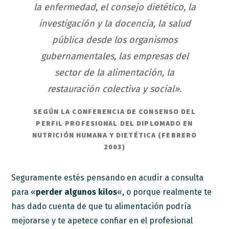
la enfermedad, el consejo dietético, la
investigación y la docencia, la salud
pública desde los organismos
gubernamentales, las empresas del
sector de la alimentación, la
restauración colectiva y social».
SEGÚN LA CONFERENCIA DE CONSENSO DEL
PERFIL PROFESIONAL DEL DIPLOMADO EN
NUTRICIÓN HUMANA Y DIETÉTICA (FEBRERO
2003)
Seguramente estés pensando en acudir a consulta
para «
perder algunos kilos
«, o porque realmente te
has dado cuenta de que tu alimentación podría
mejorarse y te apetece confiar en el profesional