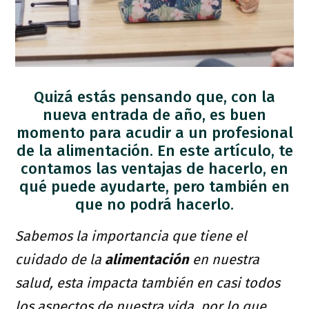
Quizá estás pensando que, con la
nueva entrada de año, es buen
momento para acudir a un profesional
de la alimentación. En este artículo, te
contamos las ventajas de hacerlo, en
qué puede ayudarte, pero también en
que no podrá hacerlo.
Sabemos la importancia que tiene el
cuidado de la
alimentación
en nuestra
salud, esta impacta también en casi todos
los aspectos de nuestra vida, por lo que