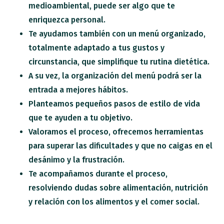
medioambiental, puede ser algo que te
enriquezca personal.
Te ayudamos también con un menú organizado,
totalmente adaptado a tus gustos y
circunstancia, que simplifique tu rutina dietética.
A su vez, la organización del menú podrá ser la
entrada a mejores hábitos.
Planteamos pequeños pasos de estilo de vida
que te ayuden a tu objetivo.
Valoramos el proceso, ofrecemos herramientas
para superar las dificultades y que no caigas en el
desánimo y la frustración.
Te acompañamos durante el proceso,
resolviendo dudas sobre alimentación, nutrición
y relación con los alimentos y el comer social.