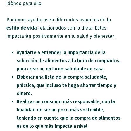
idóneo para ello.
Podemos ayudarte en diferentes aspectos de tu
estilo de vida
relacionados con la dieta. Estos
impactarán positivamente en tu salud y bienestar:
Ayudarte a entender la importancia de la
selección de alimentos a la hora de comprarlos,
para crear un entorno saludable en casa.
Elaborar una lista de la compra saludable,
práctica, que incluso te haga ahorrar tiempo y
dinero.
Realizar un consumo más responsable, con la
finalidad de ser un poco más sostenible,
teniendo en cuenta que la compra de alimentos
es de lo que más impacta a nivel