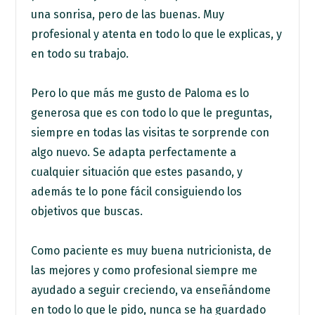
una sonrisa, pero de las buenas. Muy
profesional y atenta en todo lo que le explicas, y
en todo su trabajo.
Pero lo que más me gusto de Paloma es lo
generosa que es con todo lo que le preguntas,
siempre en todas las visitas te sorprende con
algo nuevo. Se adapta perfectamente a
cualquier situación que estes pasando, y
además te lo pone fácil consiguiendo los
objetivos que buscas.
Como paciente es muy buena nutricionista, de
las mejores y como profesional siempre me
ayudado a seguir creciendo, va enseñándome
en todo lo que le pido, nunca se ha guardado