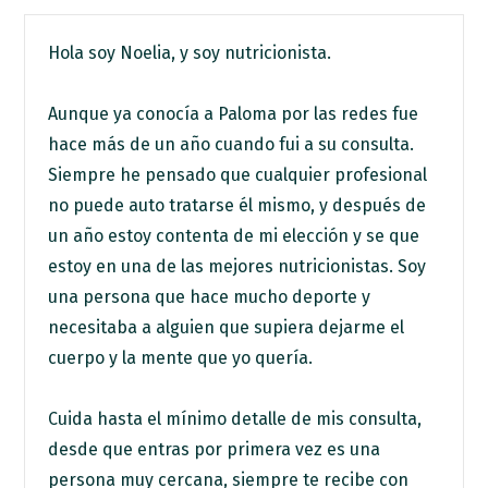
Hola soy Noelia, y soy nutricionista.
Aunque ya conocía a Paloma por las redes fue
hace más de un año cuando fui a su consulta.
Siempre he pensado que cualquier profesional
no puede auto tratarse él mismo, y después de
un año estoy contenta de mi elección y se que
estoy en una de las mejores nutricionistas. Soy
una persona que hace mucho deporte y
necesitaba a alguien que supiera dejarme el
cuerpo y la mente que yo quería.
Cuida hasta el mínimo detalle de mis consulta,
desde que entras por primera vez es una
persona muy cercana, siempre te recibe con