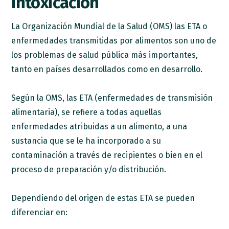
intoxicación
La Organización Mundial de la Salud (OMS) las ETA o
enfermedades transmitidas por alimentos son uno de
los problemas de salud pública más importantes,
tanto en países desarrollados como en desarrollo.
Según la OMS, las ETA (enfermedades de transmisión
alimentaria), se refiere a todas aquellas
enfermedades atribuidas a un alimento, a una
sustancia que se le ha incorporado a su
contaminación a través de recipientes o bien en el
proceso de preparación y/o distribución.
Dependiendo del origen de estas ETA se pueden
diferenciar en: