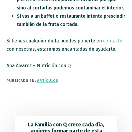
sino al cortarlas podemos contaminar el interior.
Si vas a un buffet o restaurante intenta prescindir
también de la fruta cortada.
Si tienes cualquier duda puedes ponerte en
contacto
con nosotras, estaremos encantadas de ayudarte.
Ana Álvarez – Nutrición con Q
PUBLICADO EN:
ARTÍCULOS
La Familia con Q crece cada día,
¿quieres formar parte de esta