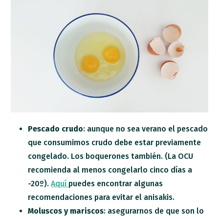
Pescado crudo
: aunque no sea verano el pescado
que consumimos crudo debe estar previamente
congelado. Los boquerones también. (La OCU
recomienda al menos congelarlo cinco días a
-20º).
Aquí
puedes encontrar algunas
recomendaciones para evitar el anisakis.
Moluscos y mariscos
: asegurarnos de que son lo