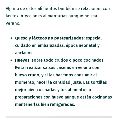
Alguno de estos alimentos también se relacionan con
las toxiinfecciones alimentarias aunque no sea
verano.
Queso y lácteos no pasteurizados:
especial
cuidado en embarazadas, época neonatal y
ancianos.
Huevos
: sobre todo crudos o poco cocinados.
Evitar realizar salsas caseras en verano con
huevo crudo, y si las hacemos consumir al
momento, hacer la cantidad justa. Las tortillas
mejor bien cocinadas y los alimentos o
preparaciones con huevo aunque estén cocinadas
mantenerlas bien refrigeradas.