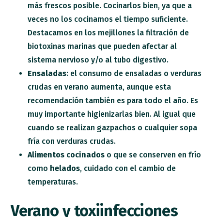
más frescos posible. Cocinarlos bien, ya que a
veces no los cocinamos el tiempo suficiente.
Destacamos en los mejillones la filtración de
biotoxinas marinas que pueden afectar al
sistema nervioso y/o al tubo digestivo.
Ensaladas
: el consumo de ensaladas o verduras
crudas en verano aumenta, aunque esta
recomendación también es para todo el año. Es
muy importante higienizarlas bien. Al igual que
cuando se realizan gazpachos o cualquier sopa
fría con verduras crudas.
Alimentos cocinados
o que se conserven en frío
como
helados
, cuidado con el cambio de
temperaturas.
Verano y toxiinfecciones