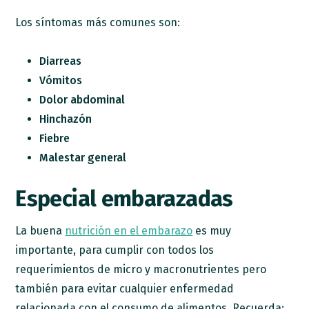
Los síntomas más comunes son:
Diarreas
Vómitos
Dolor abdominal
Hinchazón
Fiebre
Malestar general
Especial embarazadas
La buena
nutrición en el embarazo
es muy
importante, para cumplir con todos los
requerimientos de micro y macronutrientes pero
también para evitar cualquier enfermedad
relacionada con el consumo de alimentos. Recuerda: