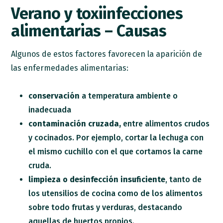
Verano y toxiinfecciones
alimentarias – Causas
Algunos de estos factores favorecen la aparición de
las enfermedades alimentarias:
conservación
a temperatura ambiente o
inadecuada
contaminación cruzada,
entre alimentos crudos
y cocinados. Por ejemplo, cortar la lechuga con
el mismo cuchillo con el que cortamos la carne
cruda.
limpieza o desinfección insuficiente
, tanto de
los utensilios de cocina como de los alimentos
sobre todo frutas y verduras, destacando
aquellas de huertos propios.