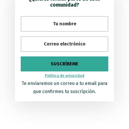
comunidad?
Política de privacidad
Te enviaremos un correo a tu email para
que confirmes tu suscripción.