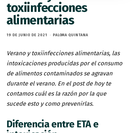
toxiinfecciones
alimentarias
19 DE JUNIO DE 2021
·
PALOMA QUINTANA
Verano y toxiinfecciones alimentarias, las
intoxicaciones producidas por el consumo
de alimentos contaminados se agravan
durante el verano. En el post de hoy te
contamos cuál es la razón por la que
sucede esto y como prevenirlas.
Diferencia entre ETA e