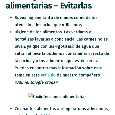
alimentarias – Evitarlas
Buena higiene tanto de manos como de los
utensilios de cocina que utilicemos
Higiene de los alimentos. Las verduras y
hortalizas lavarlas a conciencia. Las carnes no se
lavan, ya que con las «gotitas» de agua que
saltan al lavarla podemos contaminar el resto de
la cocina y o los alimentos que estén cerca.
Puedes encontrar más información sobre este
tema en este
artículo
de nuestro compañero
«
Alimentología cruda»
Cocinar los alimentos a temperaturas adecuadas,