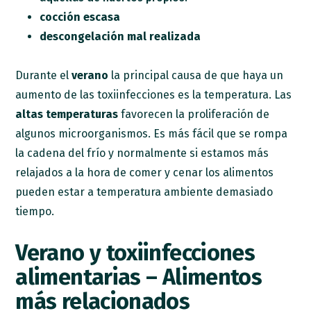
cocción escasa
descongelación mal realizada
Durante el
verano
la principal causa de que haya un
aumento de las toxiinfecciones es la temperatura. Las
altas temperaturas
favorecen la proliferación de
algunos microorganismos. Es más fácil que se rompa
la cadena del frío y normalmente si estamos más
relajados a la hora de comer y cenar los alimentos
pueden estar a temperatura ambiente demasiado
tiempo.
Verano y toxiinfecciones
alimentarias – Alimentos
más relacionados