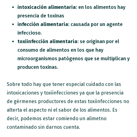
intoxicación alimentaria
: en los alimentos hay
presencia de toxinas
infección alimentaria
: causada por un agente
infeccioso.
toxiinfección alimentaria
: se originan por el
consumo de alimentos en los que hay
microorganismos patógenos que se multiplican y
producen toxinas.
Sobre todo hay que tener especial cuidado con las
intoxicaciones y toxiinfecciones ya que la presencia
de gérmenes productores de estas toxiinfecciones no
alterta el aspecto ni el sabor de los alimentos. Es
decir, podemos estar comiendo un alimetno
contaminado sin darnos cuenta.