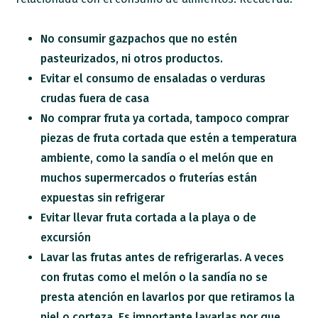
No consumir gazpachos que no estén
pasteurizados, ni otros productos.
Evitar el consumo de ensaladas o verduras
crudas fuera de casa
No comprar fruta ya cortada, tampoco comprar
piezas de fruta cortada que estén a temperatura
ambiente, como la sandía o el melón que en
muchos supermercados o fruterías están
expuestas sin refrigerar
Evitar llevar fruta cortada a la playa o de
excursión
Lavar las frutas antes de refrigerarlas. A veces
con frutas como el melón o la sandía no se
presta atención en lavarlos por que retiramos la
piel o corteza. Es importante lavarlas por que