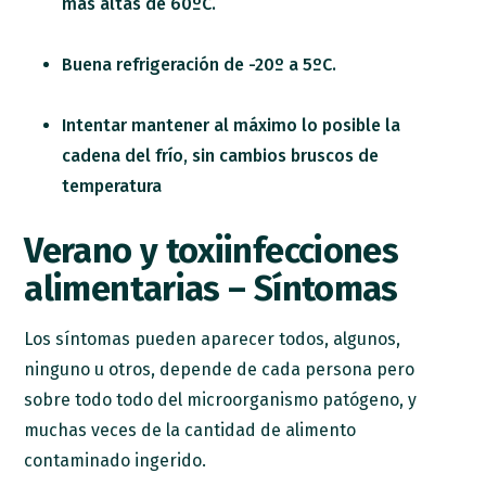
más altas de 60ºC.
Buena refrigeración de -20º a 5ºC.
Intentar mantener al máximo lo posible la
cadena del frío, sin cambios bruscos de
temperatura
Verano y toxiinfecciones
alimentarias – Síntomas
Los síntomas pueden aparecer todos, algunos,
ninguno u otros, depende de cada persona pero
sobre todo todo del microorganismo patógeno, y
muchas veces de la cantidad de alimento
contaminado ingerido.