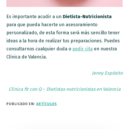
Es importante acudir a un
Dietista-Nutricionista
para que pueda hacerte un asesoramiento
personalizado, de esta forma será más sencillo tener
ideas a la hora de realizar tus preparaciones. Puedes
consultarnos cualquier duda o
pedir cita
en nuestra
Clínica de Valencia.
Jenny Expósito
Clínica fit con Q
–
Dietistas-nutricionistas en Valencia
PUBLICADO EN:
ARTÍCULOS