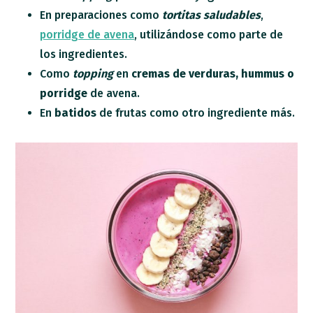
En preparaciones como
tortitas saludables
,
porridge de avena
, utilizándose como parte de
los ingredientes.
Como
topping
en
cremas de verduras, hummus o
porridge
de avena.
En
batidos
de frutas como otro ingrediente más.