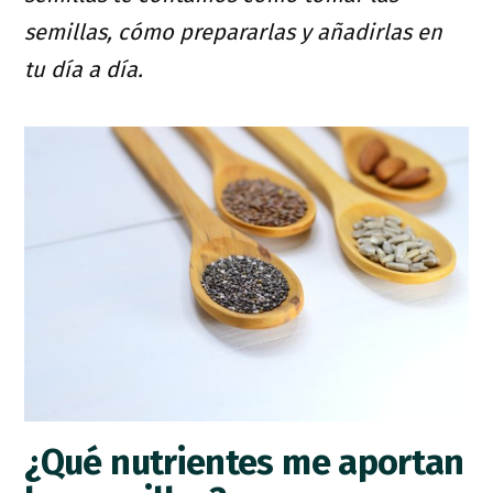
semillas, cómo prepararlas y añadirlas en
tu día a día.
¿Qué nutrientes me aportan