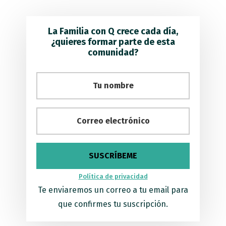
La Familia con Q crece cada día,
¿quieres formar parte de esta
comunidad?
Política de privacidad
Te enviaremos un correo a tu email para
que confirmes tu suscripción.