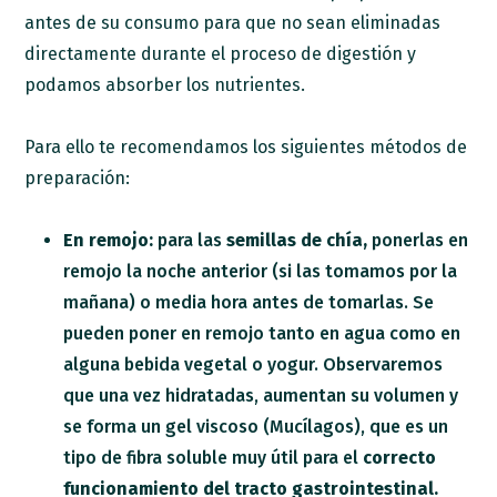
antes de su consumo para que no sean eliminadas
directamente durante el proceso de digestión y
podamos absorber los nutrientes.
Para ello te recomendamos los siguientes métodos de
preparación:
En remojo:
para las
semillas de chía,
ponerlas en
remojo la noche anterior (si las tomamos por la
mañana) o media hora antes de tomarlas. Se
pueden poner en remojo tanto en agua como en
alguna bebida vegetal o yogur. Observaremos
que una vez hidratadas, aumentan su volumen y
se forma un gel viscoso (Mucílagos), que es un
tipo de fibra soluble muy útil para el
correcto
funcionamiento del tracto gastrointestinal.