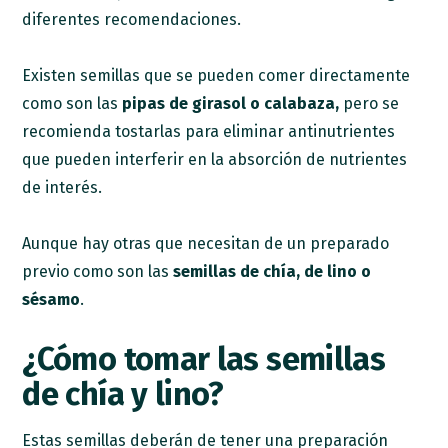
diferentes recomendaciones.
Existen semillas que se pueden comer directamente
como son las
pipas de girasol o calabaza,
pero se
recomienda tostarlas para eliminar antinutrientes
que pueden interferir en la absorción de nutrientes
de interés.
Aunque hay otras que necesitan de un preparado
previo como son las
semillas de chía, de lino o
sésamo
.
¿Cómo tomar las semillas
de chía y lino?
Estas semillas deberán de tener una preparación