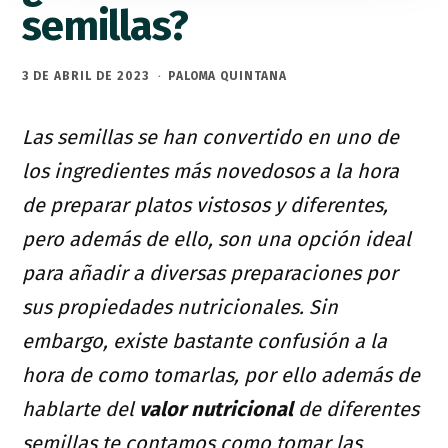
semillas?
3 DE ABRIL DE 2023
·
PALOMA QUINTANA
Las semillas se han convertido en uno de
los ingredientes más novedosos a la hora
de preparar platos vistosos y diferentes,
pero además de ello, son una opción ideal
para añadir a diversas preparaciones por
sus propiedades nutricionales. Sin
embargo, existe bastante confusión a la
hora de como tomarlas, por ello además de
hablarte del
valor nutricional
de diferentes
semillas te contamos como tomar las