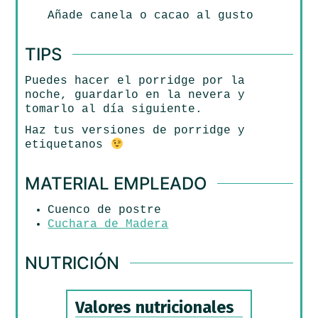
Añade canela o cacao al gusto
TIPS
Puedes hacer el porridge por la
noche, guardarlo en la nevera y
tomarlo al día siguiente.
Haz tus versiones de porridge y
etiquetanos
MATERIAL EMPLEADO
Cuenco de postre
Cuchara de Madera
NUTRICIÓN
Valores nutricionales