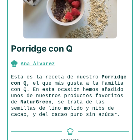
Porridge con Q
Ana Álvarez
Esta es la receta de nuestro
Porridge
con Q,
el que más gusta a la familia
con Q. En esta ocasión hemos añadido
unos de nuestros productos favoritos
de
NaturGreen
, se trata de las
semillas de lino molido y nibs de
cacao, y del cacao puro sin azúcar.