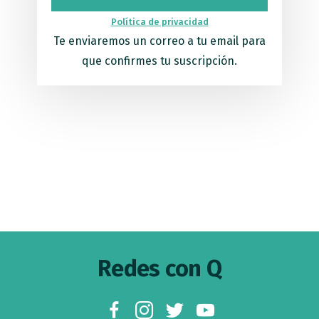
Política de privacidad
Te enviaremos un correo a tu email para
que confirmes tu suscripción.
Footer
Redes con Q
facebook
instagram
twitter
youtube