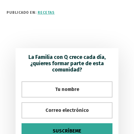
PUBLICADO EN:
RECETAS
La Familia con Q crece cada día,
¿quieres formar parte de esta
comunidad?