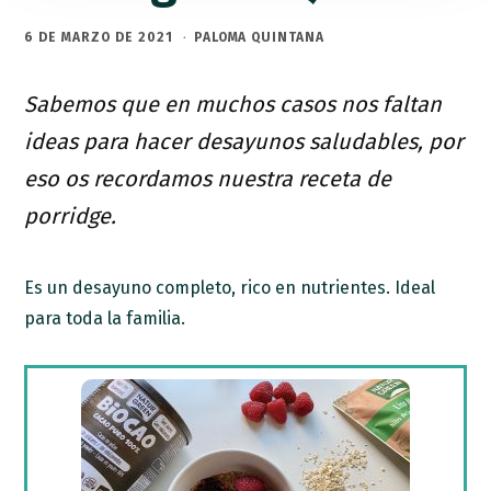
6 DE MARZO DE 2021
·
PALOMA QUINTANA
Sabemos que en muchos casos nos faltan
ideas para hacer desayunos saludables, por
eso os recordamos nuestra receta de
porridge.
Es un desayuno completo, rico en nutrientes. Ideal
para toda la familia.