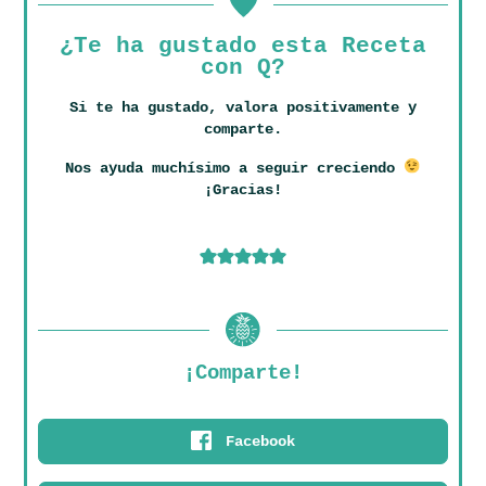
¿Te ha gustado esta Receta
con Q?
Si te ha gustado, valora positivamente y
comparte.
Nos ayuda muchísimo a seguir creciendo
¡Gracias!
¡Comparte!
Facebook