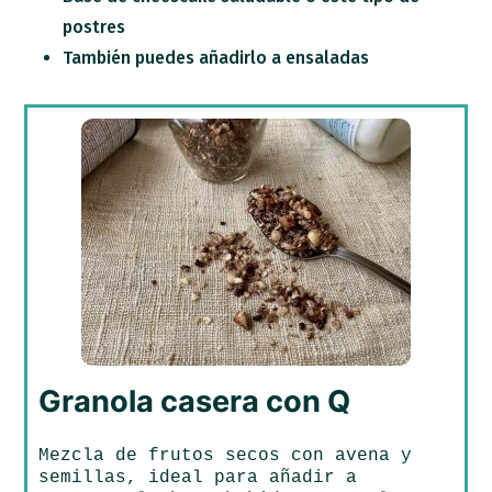
postres
También puedes añadirlo a ensaladas
Granola casera con Q
Mezcla de frutos secos con avena y
semillas, ideal para añadir a