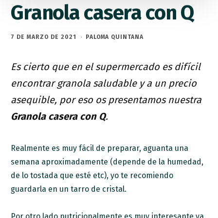
Granola casera con Q
7 DE MARZO DE 2021
·
PALOMA QUINTANA
Es cierto que en el supermercado es difícil
encontrar granola saludable y a un precio
asequible, por eso os presentamos nuestra
Granola casera con Q
.
Realmente es muy fácil de preparar, aguanta una
semana aproximadamente (depende de la humedad,
de lo tostada que esté etc), yo te recomiendo
guardarla en un tarro de cristal.
Por otro lado nutricionalmente es muy interesante ya