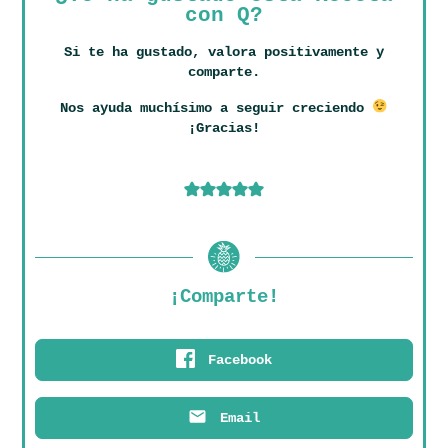
con Q?
Si te ha gustado, valora positivamente y
comparte.
Nos ayuda muchísimo a seguir creciendo
¡Gracias!
¡Comparte!
Facebook
Email