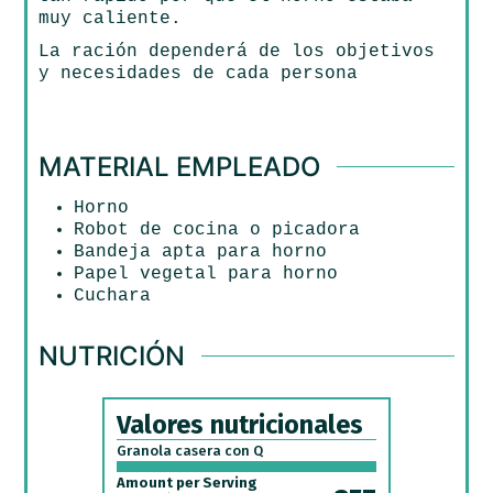
muy caliente.
La ración dependerá de los objetivos
y necesidades de cada persona
MATERIAL EMPLEADO
Horno
Robot de cocina o picadora
Bandeja apta para horno
Papel vegetal para horno
Cuchara
NUTRICIÓN
Valores nutricionales
Granola casera con Q
Amount per Serving