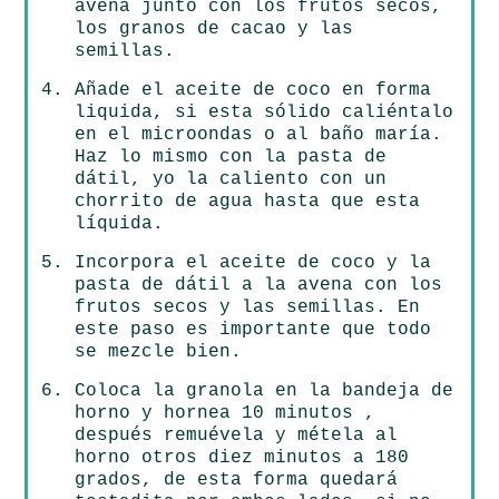
avena junto con los frutos secos,
los granos de cacao y las
semillas.
Añade el aceite de coco en forma
liquida, si esta sólido caliéntalo
en el microondas o al baño maría.
Haz lo mismo con la pasta de
dátil, yo la caliento con un
chorrito de agua hasta que esta
líquida.
Incorpora el aceite de coco y la
pasta de dátil a la avena con los
frutos secos y las semillas. En
este paso es importante que todo
se mezcle bien.
Coloca la granola en la bandeja de
horno y hornea 10 minutos ,
después remuévela y métela al
horno otros diez minutos a 180
grados, de esta forma quedará