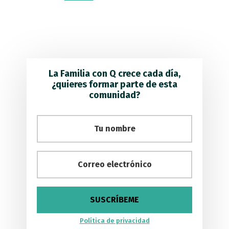
La Familia con Q crece cada día,
¿quieres formar parte de esta
comunidad?
Política de privacidad