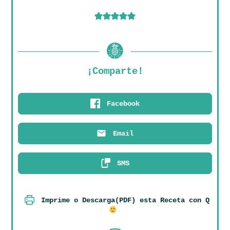
¡Comparte!
Facebook
Email
SMS
Imprime o Descarga(PDF) esta Receta con Q