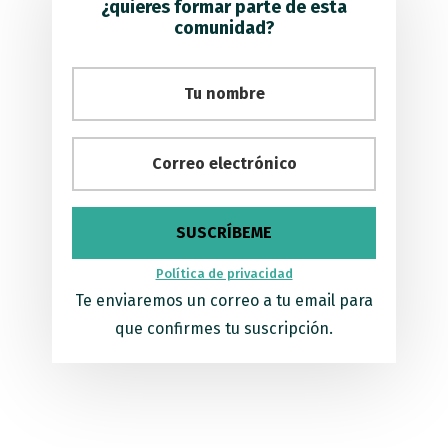
¿quieres formar parte de esta
comunidad?
Política de privacidad
Te enviaremos un correo a tu email para
que confirmes tu suscripción.