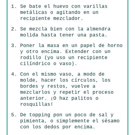
Se bate el huevo con varillas
metálicas o agitando en un
recipiente mezclador.
Se mezcla bien con la almendra
molida hasta tener una pasta.
Poner la masa en un papel de horno
y otro encima. Extender con un
rodillo (yo uso un recipiente
cilíndrico o vaso).
Con el mismo vaso, a modo de
molde, hacer los círculos, los
bordes y restos, vuelve a
mezclarlos y repetir el proceso
anterior. ¡O haz palitos o
rosquillas!
De topping pon un poco de sal y
pimienta, o simplemente el sésamo
con los dedos por encima.