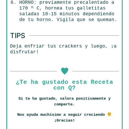
HORNO: previamente precalentado a
170 º C, hornea tus galletitas
saladas 10-15 minutos dependiendo
de tu horno. Vigila que se queman.
TIPS
Deja enfriar tus crackers y luego, ¡a
disfrutar!
¿Te ha gustado esta Receta
con Q?
Si te ha gustado, valora positivamente y
comparte.
Nos ayuda muchísimo a seguir creciendo
¡Gracias!