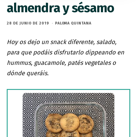
almendra y sésamo
28 DE JUNIO DE 2019
·
PALOMA QUINTANA
Hoy os dejo un snack diferente, salado,
para que podáis disfrutarlo dippeando en
hummus, guacamole, patés vegetales o
dónde queráis.