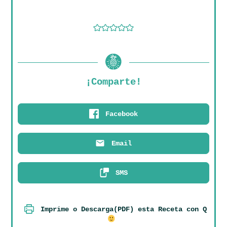
¡Comparte!
Facebook
Email
SMS
Imprime o Descarga(PDF) esta Receta con Q