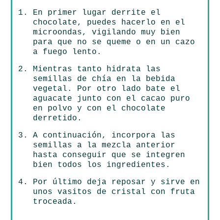
En primer lugar derrite el
chocolate, puedes hacerlo en el
microondas, vigilando muy bien
para que no se queme o en un cazo
a fuego lento.
Mientras tanto hidrata las
semillas de chía en la bebida
vegetal. Por otro lado bate el
aguacate junto con el cacao puro
en polvo y con el chocolate
derretido.
A continuación, incorpora las
semillas a la mezcla anterior
hasta conseguir que se integren
bien todos los ingredientes.
Por último deja reposar y sirve en
unos vasitos de cristal con fruta
troceada.