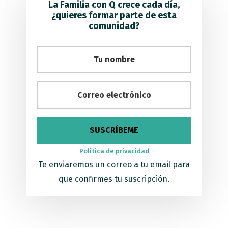
La Familia con Q crece cada día,
¿quieres formar parte de esta
comunidad?
Política de privacidad
Te enviaremos un correo a tu email para
que confirmes tu suscripción.