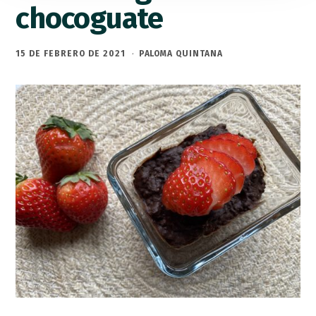
chocoguate
15 DE FEBRERO DE 2021
·
PALOMA QUINTANA