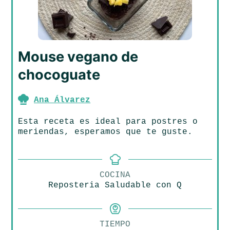
Mouse vegano de
chocoguate
Ana Álvarez
Esta receta es ideal para postres o
meriendas, esperamos que te guste.
COCINA
Reposteria Saludable con Q
TIEMPO