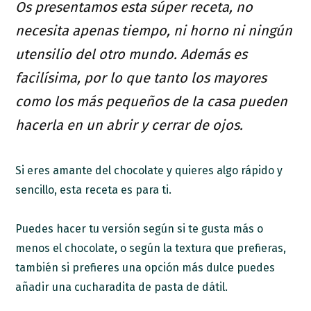
Os presentamos esta súper receta, no
necesita apenas tiempo, ni horno ni ningún
utensilio del otro mundo. Además es
facilísima, por lo que tanto los mayores
como los más pequeños de la casa pueden
hacerla en un abrir y cerrar de ojos.
Si eres amante del chocolate y quieres algo rápido y
sencillo, esta receta es para ti.
Puedes hacer tu versión según si te gusta más o
menos el chocolate, o según la textura que prefieras,
también si prefieres una opción más dulce puedes
añadir una cucharadita de pasta de dátil.