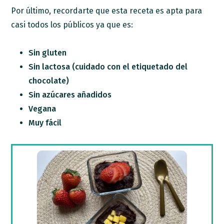
Por último, recordarte que esta receta es apta para
casi todos los públicos ya que es:
Sin gluten
Sin lactosa (cuidado con el etiquetado del
chocolate)
Sin azúcares añadidos
Vegana
Muy fácil