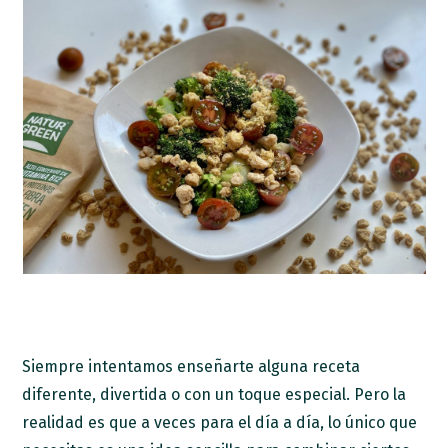
Siempre intentamos enseñarte alguna receta
diferente, divertida o con un toque especial. Pero la
realidad es que a veces para el día a día, lo único que