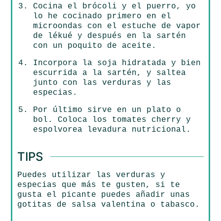
Cocina el brócoli y el puerro, yo
lo he cocinado primero en el
microondas con el estuche de vapor
de lékué y después en la sartén
con un poquito de aceite.
Incorpora la soja hidratada y bien
escurrida a la sartén, y saltea
junto con las verduras y las
especias.
Por último sirve en un plato o
bol. Coloca los tomates cherry y
espolvorea levadura nutricional.
TIPS
Puedes utilizar las verduras y
especias que más te gusten, si te
gusta el picante puedes añadir unas
gotitas de salsa valentina o tabasco.