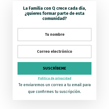
La Familia con Q crece cada día,
¿quieres formar parte de esta
comunidad?
Política de privacidad
Te enviaremos un correo a tu email para
que confirmes tu suscripción.