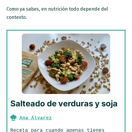
Como ya sabes, en nutrición todo depende del
contexto.
Salteado de verduras y soja
Ana Álvarez
Receta para cuando apenas tienes