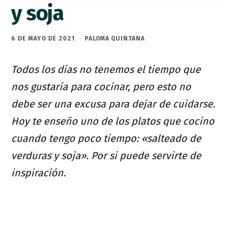
y soja
6 DE MAYO DE 2021
·
PALOMA QUINTANA
Todos los días no tenemos el tiempo que
nos gustaría para cocinar, pero esto no
debe ser una excusa para dejar de cuidarse.
Hoy te enseño uno de los platos que cocino
cuando tengo poco tiempo: «salteado de
verduras y soja». Por si puede servirte de
inspiración.